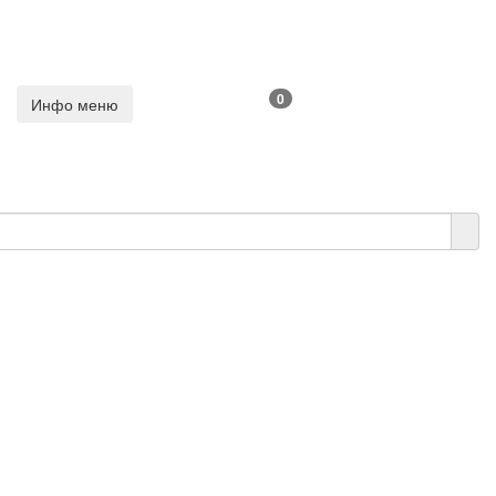
0
Инфо меню