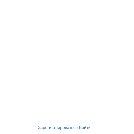
Зарегистрироваться
Войти