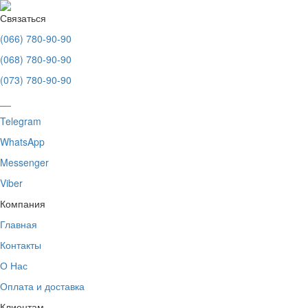
Связаться
(066) 780-90-90
(068) 780-90-90
(073) 780-90-90
__
Telegram
WhatsApp
Messenger
Viber
Компания
Главная
Контакты
О Нас
Оплата и доставка
Клиентам