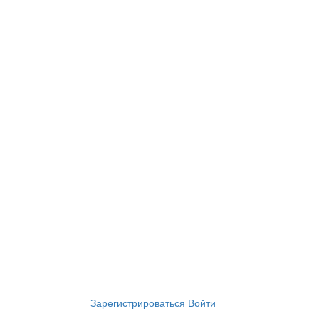
Зарегистрироваться
Войти