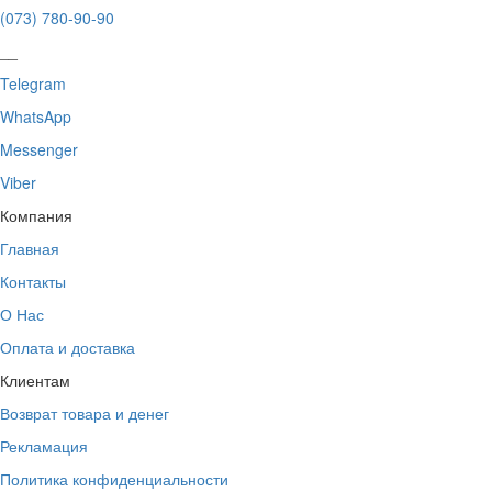
(073) 780-90-90
__
Telegram
WhatsApp
Messenger
Viber
Компания
Главная
Контакты
О Нас
Оплата и доставка
Клиентам
Возврат товара и денег
Рекламация
Политика конфиденциальности