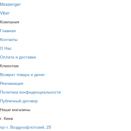
Messenger
Viber
Компания
Главная
Контакты
О Нас
Оплата и доставка
Клиентам
Возврат товара и денег
Рекламация
Политика конфиденциальности
Публичный договор
Наши магазины
г. Киев
пр-т. Воздухофлотский, 25