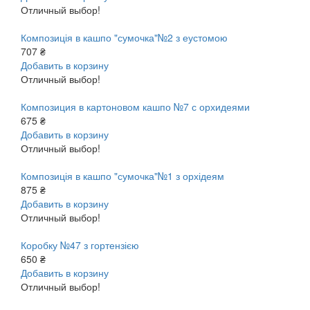
Отличный выбор!
Композиція в кашпо "сумочка"№2 з еустомою
707 ₴
Добавить в корзину
Отличный выбор!
Композиция в картоновом кашпо №7 с орхидеями
675 ₴
Добавить в корзину
Отличный выбор!
Композиція в кашпо "сумочка"№1 з орхідеям
875 ₴
Добавить в корзину
Отличный выбор!
Коробку №47 з гортензією
650 ₴
Добавить в корзину
Отличный выбор!