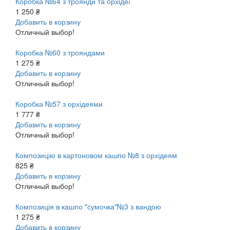
Коробка №64 з троянди та орхідеї
1 250 ₴
Добавить в корзину
Отличный выбор!
Коробка №60 з трояндами
1 275 ₴
Добавить в корзину
Отличный выбор!
Коробка №57 з орхідеями
1 777 ₴
Добавить в корзину
Отличный выбор!
Композицію в картоновом кашпо №8 з орхідеям
825 ₴
Добавить в корзину
Отличный выбор!
Композиція в кашпо "сумочка"№3 з вандою
1 275 ₴
Добавить в корзину