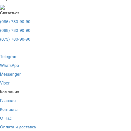
Связаться
(066) 780-90-90
(068) 780-90-90
(073) 780-90-90
__
Telegram
WhatsApp
Messenger
Viber
Компания
Главная
Контакты
О Нас
Оплата и доставка