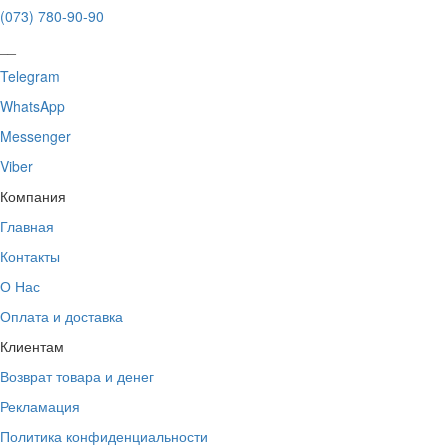
(073) 780-90-90
__
Telegram
WhatsApp
Messenger
Viber
Компания
Главная
Контакты
О Нас
Оплата и доставка
Клиентам
Возврат товара и денег
Рекламация
Политика конфиденциальности