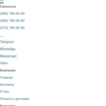
Связаться
(066) 780-90-90
(068) 780-90-90
(073) 780-90-90
__
Telegram
WhatsApp
Messenger
Viber
Компания
Главная
Контакты
О Нас
Оплата и доставка
Клиентам