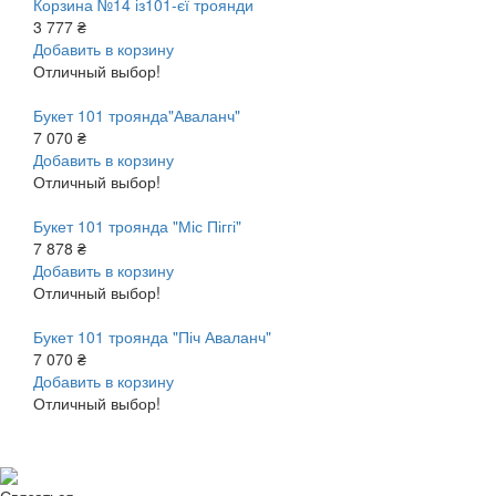
Корзина №14 із101-єї троянди
3 777 ₴
Добавить в корзину
Отличный выбор!
Букет 101 троянда"Аваланч"
7 070 ₴
Добавить в корзину
Отличный выбор!
Букет 101 троянда "Міс Піггі"
7 878 ₴
Добавить в корзину
Отличный выбор!
Букет 101 троянда "Піч Аваланч"
7 070 ₴
Добавить в корзину
Отличный выбор!