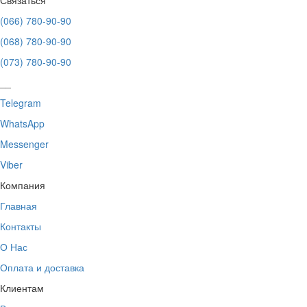
Связаться
(066) 780-90-90
(068) 780-90-90
(073) 780-90-90
__
Telegram
WhatsApp
Messenger
Viber
Компания
Главная
Контакты
О Нас
Оплата и доставка
Клиентам