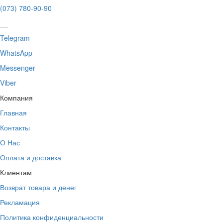
(073) 780-90-90
__
Telegram
WhatsApp
Messenger
Viber
Компания
Главная
Контакты
О Нас
Оплата и доставка
Клиентам
Возврат товара и денег
Рекламация
Политика конфиденциальности