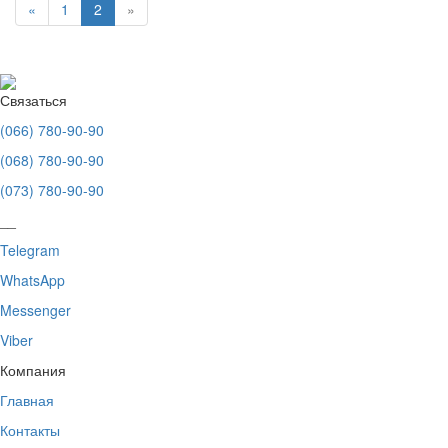
«
1
2
»
Связаться
(066) 780-90-90
(068) 780-90-90
(073) 780-90-90
__
Telegram
WhatsApp
Messenger
Viber
Компания
Главная
Контакты