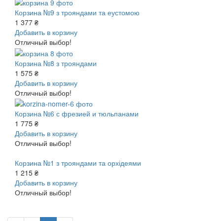
Корзина №9 з трояндами та еустомою
1 377 ₴
Добавить в корзину
Отличный выбор!
Корзина №8 з трояндами
1 575 ₴
Добавить в корзину
Отличный выбор!
Корзина №6 с фрезией и тюльпанами
1 775 ₴
Добавить в корзину
Отличный выбор!
Корзина №1 з трояндами та орхідеями
1 215 ₴
Добавить в корзину
Отличный выбор!